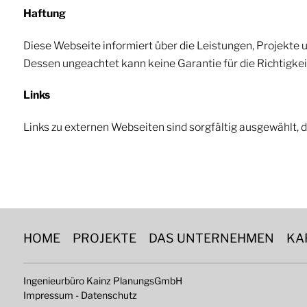
Haftung
Diese Webseite informiert über die Leistungen, Projekte 
Dessen ungeachtet kann keine Garantie für die Richtigke
Links
Links zu externen Webseiten sind sorgfältig ausgewählt, 
HOME
PROJEKTE
DAS UNTERNEHMEN
KA
Ingenieurbüro Kainz PlanungsGmbH
Impressum
-
Datenschutz