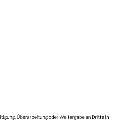
ältigung, Überarbeitung oder Weitergabe an Dritte in