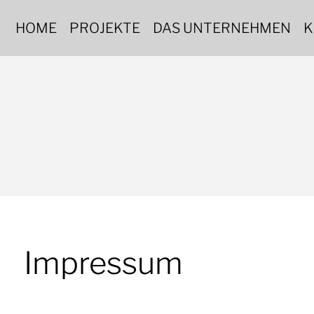
HOME
PROJEKTE
DAS UNTERNEHMEN
K
Impressum