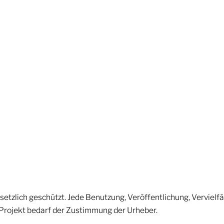
setzlich geschützt. Jede Benutzung, Veröffentlichung, Vervielf
Projekt bedarf der Zustimmung der Urheber.