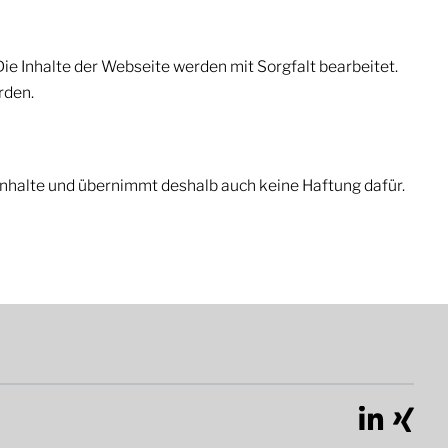
e Inhalte der Webseite werden mit Sorgfalt bearbeitet.
rden.
 Inhalte und übernimmt deshalb auch keine Haftung dafür.