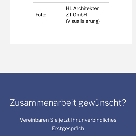
HL Architekten
Foto:
ZT GmbH
(Visualisierung)
Zusammenarbeit gewünscht?
Vereinbaren Sie jetzt Ihr unverbindliches
Erstgespräch