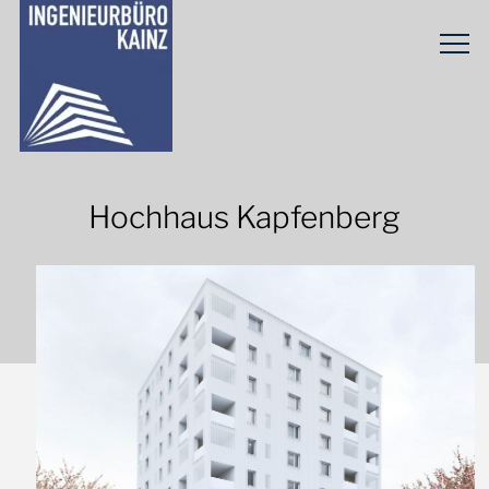
Hochhaus Kapfenberg