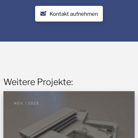
Kontakt aufnehmen
Weitere Projekte:
NOV. / 2025