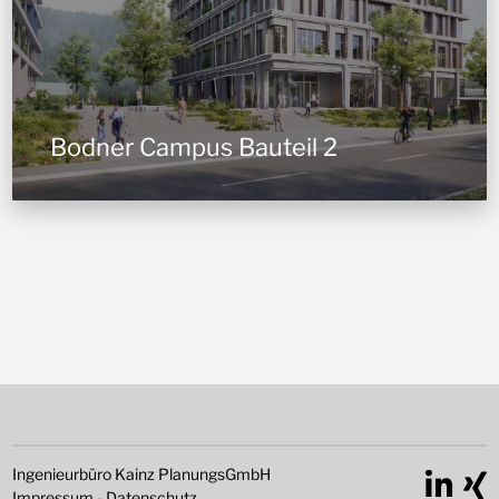
Bodner Campus Bauteil 2
Ingenieurbüro Kainz PlanungsGmbH
Impressum
-
Datenschutz