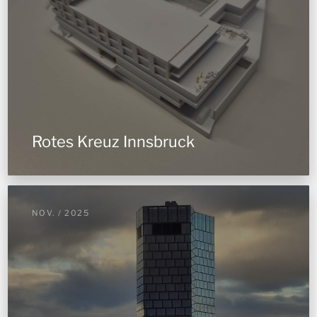
Rotes Kreuz Innsbruck
NOV. / 2025