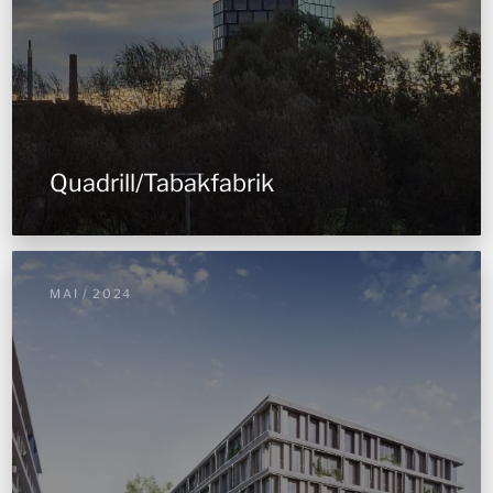
Quadrill/Tabakfabrik
MAI / 2024