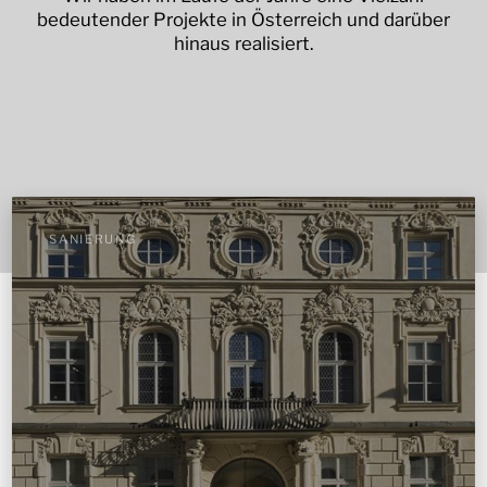
bedeutender Projekte in Österreich und darüber
hinaus realisiert.
SANIERUNG