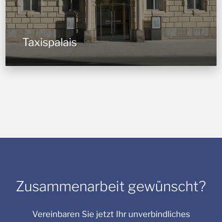
Taxispalais
Zusammenarbeit gewünscht?
Vereinbaren Sie jetzt Ihr unverbindliches