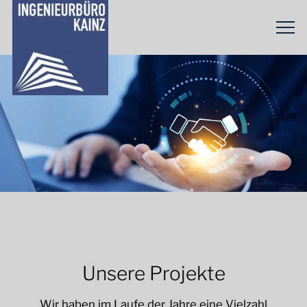
Unsere Projekte
Wir haben im Laufe der Jahre eine Vielzahl