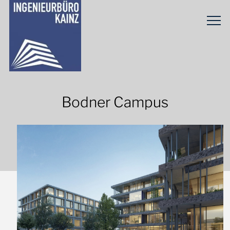
Bodner Campus