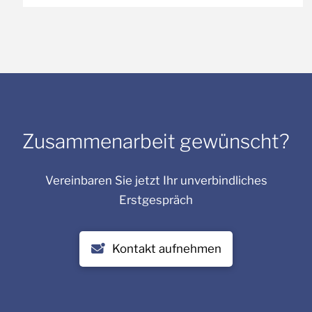
Zusammenarbeit gewünscht?
Vereinbaren Sie jetzt Ihr unverbindliches
Erstgespräch
Kontakt aufnehmen