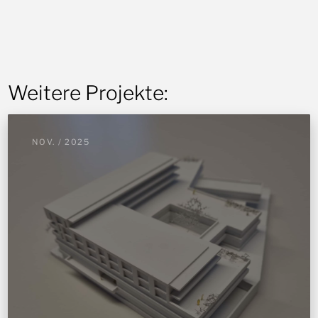
Weitere Projekte:
NOV. / 2025