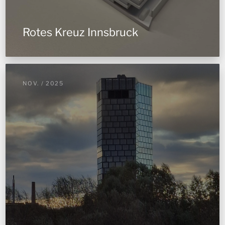
Rotes Kreuz Innsbruck
NOV. / 2025